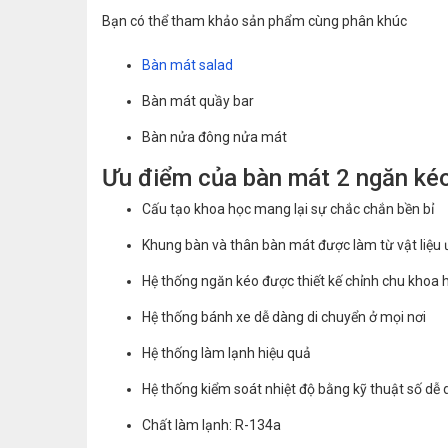
Bạn có thể tham khảo sản phẩm cùng phân khúc
Bàn mát salad
Bàn mát quầy bar
Bàn nửa đông nửa mát
Ưu điểm của bàn mát 2 ngăn kéo
Cấu tạo khoa học mang lại sự chắc chắn bền bỉ
Khung bàn và thân bàn mát được làm từ vật liệu ư
Hệ thống ngăn kéo được thiết kế chỉnh chu khoa
Hệ thống bánh xe dễ dàng di chuyển ở mọi nơi
Hệ thống làm lạnh hiệu quả
Hệ thống kiểm soát nhiệt độ bằng kỹ thuật số dễ
Chất làm lạnh: R-134a