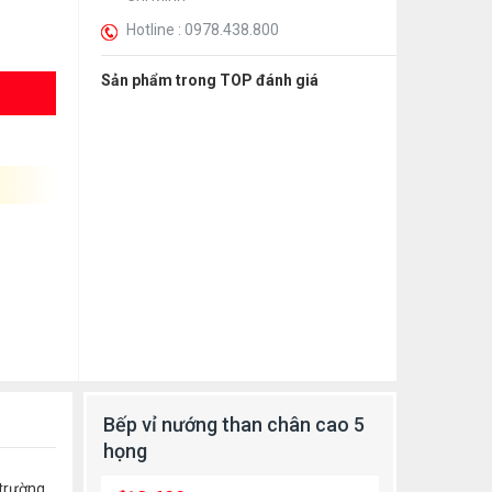
Hotline : 0978.438.800
Sản phẩm trong TOP đánh giá
Bếp vỉ nướng than chân cao 5
họng
 trường.