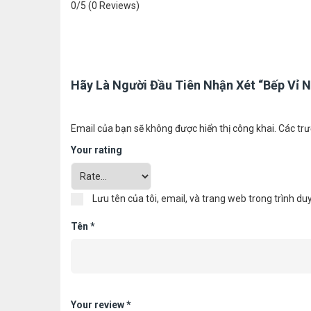
0/5
(0 Reviews)
Hãy Là Người Đầu Tiên Nhận Xét “Bếp Vỉ
Email của bạn sẽ không được hiển thị công khai.
Các trư
Your rating
Lưu tên của tôi, email, và trang web trong trình duy
Tên
*
Your review
*