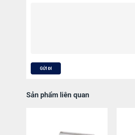
Sản phẩm liên quan