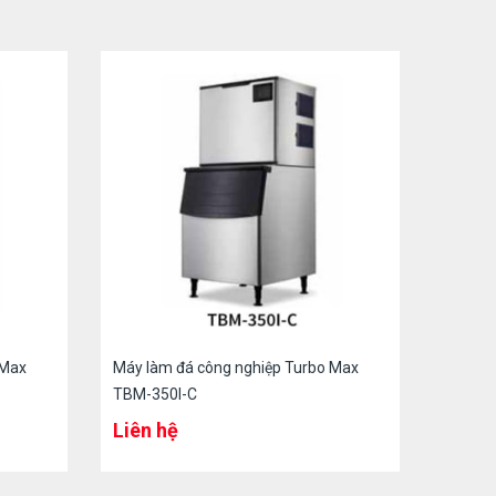
 Max
Máy làm đá công nghiệp Turbo Max
TBM-350I-C
Liên hệ