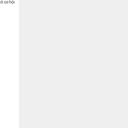
có cơ hội