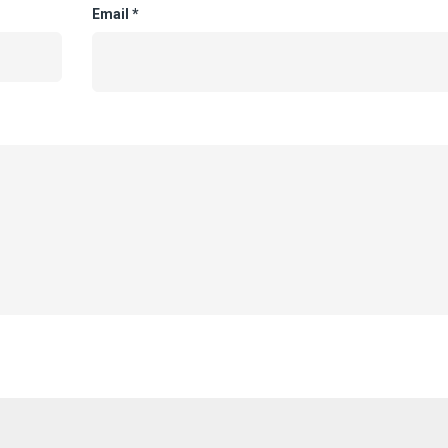
Email
*