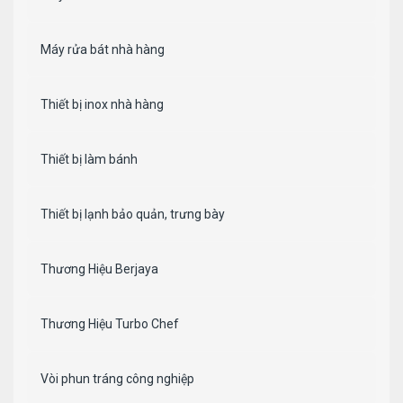
Máy rửa bát nhà hàng
Thiết bị inox nhà hàng
Thiết bị làm bánh
Thiết bị lạnh bảo quản, trưng bày
Thương Hiệu Berjaya
Thương Hiệu Turbo Chef
Vòi phun tráng công nghiệp