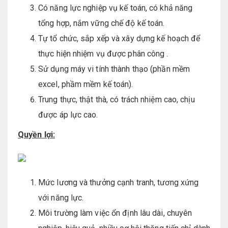
Có năng lực nghiệp vụ kế toán, có khả năng
tổng hợp, nắm vững chế độ kế toán.
Tự tổ chức, sắp xếp và xây dựng kế hoạch để
thực hiện nhiệm vụ được phân công .
Sử dụng máy vi tính thành thạo (phần mềm
excel, phầm mềm kế toán).
Trung thực, thật thà, có trách nhiệm cao, chịu
được áp lực cao.
Quyền lợi:
Mức lương và thưởng cạnh tranh, tương xứng
với năng lực.
Môi trường làm việc ổn định lâu dài, chuyên