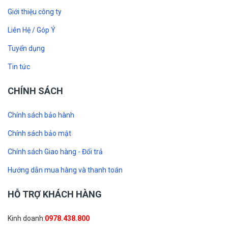
Giới thiệu công ty
Liên Hệ / Góp Ý
Tuyển dụng
Tin tức
CHÍNH SÁCH
Chính sách bảo hành
Chính sách bảo mật
Chính sách Giao hàng - Đổi trả
Hướng dẫn mua hàng và thanh toán
HỖ TRỢ KHÁCH HÀNG
Kinh doanh:
0978.438.800