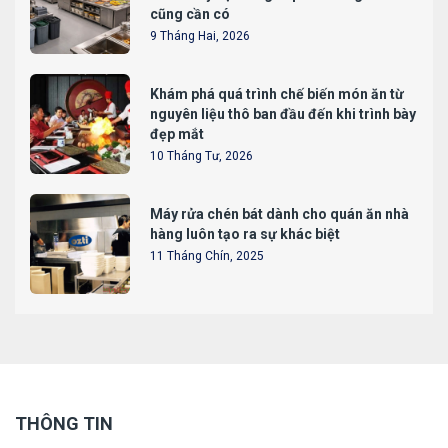
cũng cần có
9 Tháng Hai, 2026
Khám phá quá trình chế biến món ăn từ
nguyên liệu thô ban đầu đến khi trình bày
đẹp mắt
10 Tháng Tư, 2026
Máy rửa chén bát dành cho quán ăn nhà
hàng luôn tạo ra sự khác biệt
11 Tháng Chín, 2025
THÔNG TIN