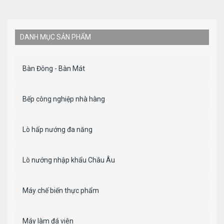
DANH MỤC SẢN PHẨM
Bàn Đông - Bàn Mát
Bếp công nghiệp nhà hàng
Lò hấp nướng đa năng
Lò nướng nhập khẩu Châu Âu
Máy chế biến thực phẩm
Máy làm đá viên