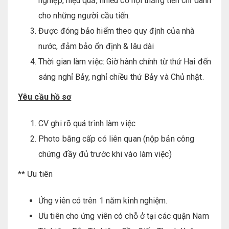
nghiệp, hiệu quả, nhiều cơ hội thăng tiến chỉ dành
cho những người cầu tiến.
Được đóng bảo hiểm theo quy định của nhà
nước, đảm bảo ổn định & lâu dài
Thời gian làm việc: Giờ hành chính từ thứ Hai đến
sáng nghỉ Bảy, nghỉ chiều thứ Bảy và Chủ nhật.
Yêu cầu hồ sơ
CV ghi rõ quá trình làm việc
Photo bằng cấp có liên quan (nộp bản công
chứng đầy đủ trước khi vào làm việc)
** Ưu tiên
Ứng viên có trên 1 năm kinh nghiệm.
Ưu tiên cho ứng viên có chỗ ở tại các quận Nam