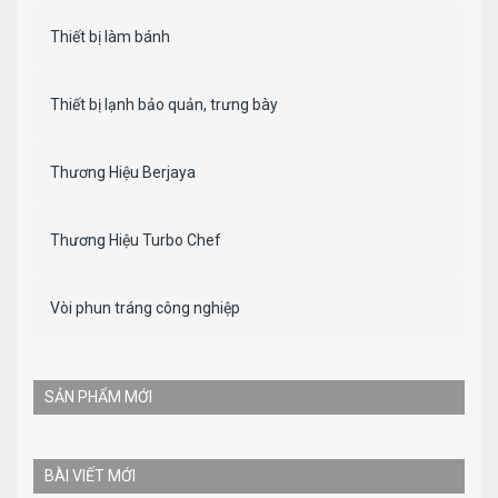
Thiết bị làm bánh
Thiết bị lạnh bảo quản, trưng bày
Thương Hiệu Berjaya
Thương Hiệu Turbo Chef
Vòi phun tráng công nghiệp
SẢN PHẨM MỚI
BÀI VIẾT MỚI