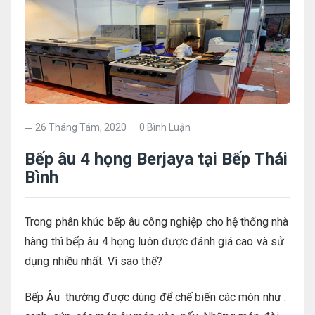
26 Tháng Tám, 2020
0 Bình Luận
Bếp âu 4 họng Berjaya tại Bếp Thái
Bình
Trong phân khúc bếp âu công nghiệp cho hệ thống nhà
hàng thì bếp âu 4 họng luôn được đánh giá cao và sử
dụng nhiều nhất. Vì sao thế?
Bếp Âu thường được dùng để chế biến các món như :