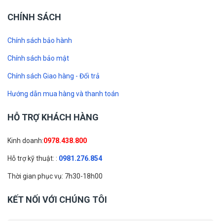
CHÍNH SÁCH
Chính sách bảo hành
Chính sách bảo mật
Chính sách Giao hàng - Đổi trả
Hướng dẫn mua hàng và thanh toán
HỖ TRỢ KHÁCH HÀNG
Kinh doanh:
0978.438.800
Hỗ trợ kỹ thuật: :
0981.276.854
Thời gian phục vụ: 7h30-18h00
KẾT NỐI VỚI CHÚNG TÔI