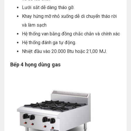
Lưới sắt dễ dàng tháo gỡ.
Khay hứng mỡ nhỏ xuống dễ di chuyển tháo rời
và làm sạch
Hệ thống van bằng đồng chắc chắn và chính xác
Hệ thống đánh ga tự động.
Nhiệt đầu vào 20.000 Btu hoặc 21,00 MJ.
Bếp 4 họng dùng gas