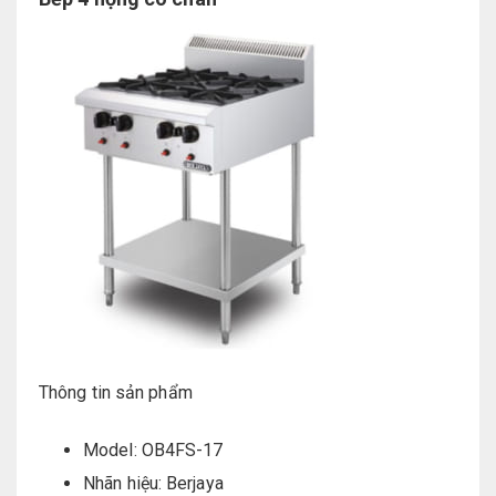
Thông tin sản phẩm
Model: OB4FS-17
Nhãn hiệu: Berjaya