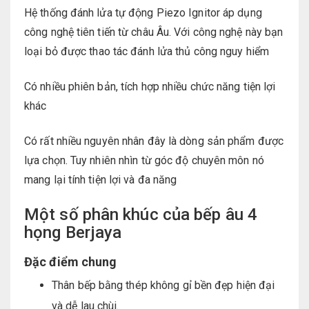
Hệ thống đánh lửa tự động Piezo Ignitor áp dụng
công nghệ tiên tiến từ châu Âu. Với công nghệ này bạn
loại bỏ được thao tác đánh lửa thủ công nguy hiểm
Có nhiều phiên bản, tích hợp nhiều chức năng tiện lợi
khác
Có rất nhiều nguyên nhân đây là dòng sản phẩm được
lựa chọn. Tuy nhiên nhìn từ góc độ chuyên môn nó
mang lại tính tiện lợi và đa năng
Một số phân khúc của bếp âu 4
họng Berjaya
Đặc điểm chung
Thân bếp bằng thép không gỉ bền đẹp hiện đại
và dễ lau chùi.