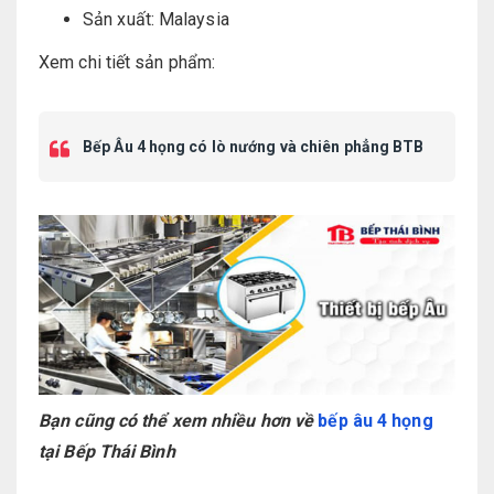
Sản xuất: Malaysia
Xem chi tiết sản phẩm:
Bếp Âu 4 họng có lò nướng và chiên phẳng BTB
Bạn cũng có thể xem nhiều hơn về
bếp âu 4 họng
tại Bếp Thái Bình