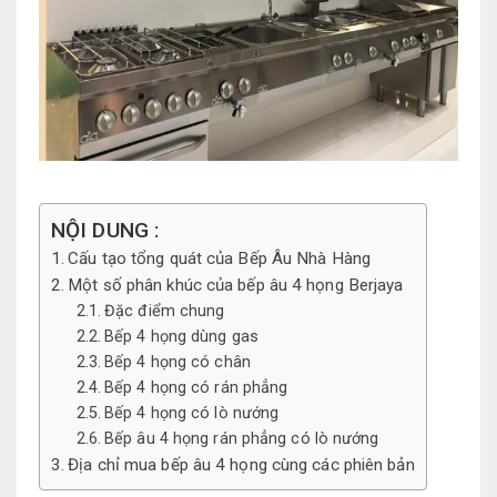
NỘI DUNG :
Cấu tạo tổng quát của Bếp Âu Nhà Hàng
Một số phân khúc của bếp âu 4 họng Berjaya
Đặc điểm chung
Bếp 4 họng dùng gas
Bếp 4 họng có chân
Bếp 4 họng có rán phẳng
Bếp 4 họng có lò nướng
Bếp âu 4 họng rán phẳng có lò nướng
Địa chỉ mua bếp âu 4 họng cùng các phiên bản