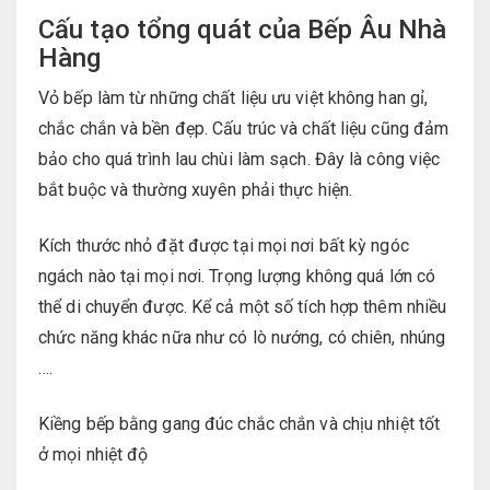
Cấu tạo tổng quát của Bếp Âu Nhà
Hàng
Vỏ bếp làm từ những chất liệu ưu việt không han gỉ,
chắc chắn và bền đẹp. Cấu trúc và chất liệu cũng đảm
bảo cho quá trình lau chùi làm sạch. Đây là công việc
bắt buộc và thường xuyên phải thực hiện.
Kích thước nhỏ đặt được tại mọi nơi bất kỳ ngóc
ngách nào tại mọi nơi. Trọng lượng không quá lớn có
thể di chuyển được. Kể cả một số tích hợp thêm nhiều
chức năng khác nữa như có lò nướng, có chiên, nhúng
….
Kiềng bếp bằng gang đúc chắc chắn và chịu nhiệt tốt
ở mọi nhiệt độ