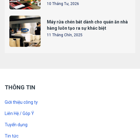
10 Tháng Tư, 2026
Máy rửa chén bát dành cho quán ăn nhà
hàng luôn tạo ra sự khác biệt
11 Tháng Chín, 2025
THÔNG TIN
Giới thiệu công ty
Liên Hệ / Góp Ý
Tuyển dụng
Tin tức