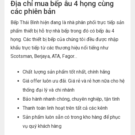
Địa chỉ mua bếp âu 4 họng cùng
các phiên bản
Bếp Thái Bình hiện đang là nhà phân phối trực tiếp sản
phẩm thiết bị hỗ trợ nhà bếp trong đó có bếp âu 4
họng. Các thiết bị bếp của chúng tôi đều được nhập
khẩu trực tiếp từ các thương hiệu nổi tiếng như
Scotsman, Berjaya, ATA, Fagor…
Chất lượng sản phẩm tốt nhất, chính hãng
Giá offer luôn ưu đãi. Giá rẻ và rẻ hơn nữa cho hệ
thống đại lý và chi nhánh
Bảo hành nhanh chóng, chuyên nghiệp, tận tình
Thanh toán linh hoạt trên tất cả các kênh
Sản phẩm luôn sẵn có trong kho hàng để phục
vụ quý khách hàng