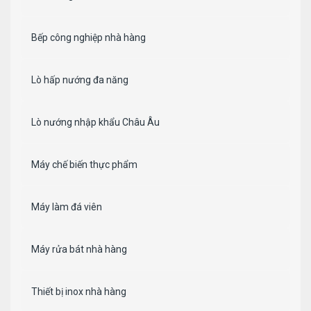
Bếp công nghiệp nhà hàng
Lò hấp nướng đa năng
Lò nướng nhập khẩu Châu Âu
Máy chế biến thực phẩm
Máy làm đá viên
Máy rửa bát nhà hàng
Thiết bị inox nhà hàng