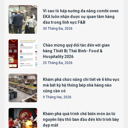
Vì sao lò hấp nướng đa năng combi oven
EKA luôn nhận được sự quan tâm hàng
đầu trong lĩnh vực F&B
30 Tháng Ba, 2026
Chào mừng quý đối tác đến với gian
hàng Thiết Bị Thái Bình- Food &
Hospitality 2026
25 Tháng Ba, 2026
Khám phá chức năng chi tiết về 6 khu vực
mà bất kỳ hệ thống bếp nhà hàng nào
cũng cần có
9 Tháng Hai, 2026
Khám phá quá trình chế biến món ăn từ
nguyên liệu thô ban đầu đến khi trình bày
đẹp mắt