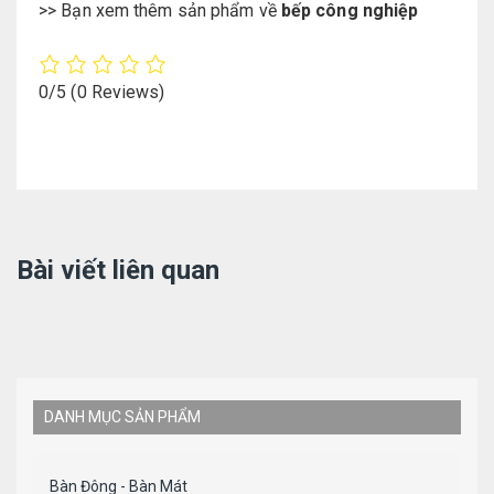
>> Bạn xem thêm sản phẩm về
bếp công nghiệp
0/5
(0 Reviews)
Bài viết liên quan
DANH MỤC SẢN PHẨM
Bàn Đông - Bàn Mát