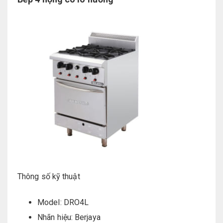
Thông số kỹ thuật
Model: DRO4L
Nhãn hiệu: Berjaya