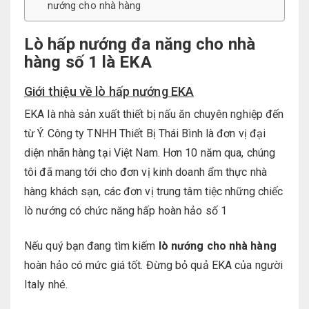
nướng cho nhà hàng
Lò hấp nướng đa năng cho nhà
hàng số 1 là EKA
Giới thiệu về lò hấp nướng EKA
EKA là nhà sản xuất thiết bị nấu ăn chuyên nghiệp đến
từ Ý. Công ty TNHH Thiết Bị Thái Bình là đơn vị đại
diện nhãn hàng tại Việt Nam. Hơn 10 năm qua, chúng
tôi đã mang tới cho đơn vị kinh doanh ẩm thực nhà
hàng khách sạn, các đơn vị trung tâm tiệc những chiếc
lò nướng có chức năng hấp hoàn hảo số 1
Nếu quý bạn đang tìm kiếm
lò nướng cho nhà hàng
hoàn hảo có mức giá tốt. Đừng bỏ quả EKA của người
Italy nhé.