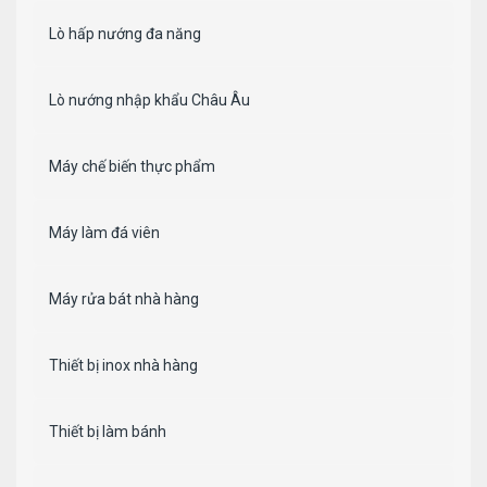
Lò hấp nướng đa năng
Lò nướng nhập khẩu Châu Âu
Máy chế biến thực phẩm
Máy làm đá viên
Máy rửa bát nhà hàng
Thiết bị inox nhà hàng
Thiết bị làm bánh