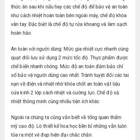
thức ăn sau khi nấu hay các chế độ để bảo vệ an toàn
như cách nhiệt hoàn toàn bên ngoài máy, chế độ khóa
vân tay. Đặc biệt là chế độ tự rửa khoang và làm sạch
hoàn hảo.
An toàn với người dùng: Mức gia nhiệt cực nhanh cùng
quạt đối lưu sử dụng 2 mức tốc độ. Thực phẩm được
chế biến nhanh chóng. Mức độ an toàn đảm bảo chỉ
số bảo vệ người dùng cao nhất. Tránh tuyệt đối các tai
nạn về điện và nhiệt nhờ khóa chốt an toàn vật liệu
cửa kính 2 lớp cách nhiệt và cường lực. Chế độ xả
nhiệt thông minh cùng nhiều tiện ích khác
Ngoài ra chúng ta cũng vẫn biết về tổng quan thẩm
mỹ cao độ. Lò thiết kế hoa học bền bỉ những vẫn luôn
tỏa ra một vẻ đẹp hiện đại chắc chắn.