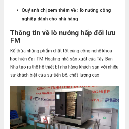
Quý anh chị xem thêm về :
lò nướng công
nghiệp
dành cho nhà hàng
Thông tin về lò nướng hấp đối lưu
FM
Kế thừa những phẩm chất tốt cùng công nghệ khoa
học hiện đại. FM Heating nhà sản xuất của Tây Ban
Nha tạo ra thế hệ thiết bị nhà hàng khách sạn với nhiều
sự khách biệt của sự tiến bộ, chất lượng cao