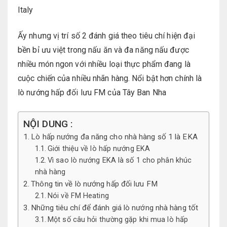
Italy
Ấy nhưng vị trí số 2 đánh giá theo tiêu chí hiện đại
bền bỉ ưu việt trong nấu ăn và đa năng nấu được
nhiều món ngon với nhiều loại thực phẩm đang là
cuộc chiến của nhiều nhãn hàng. Nổi bật hơn chính là
lò nướng hấp đối lưu FM của Tây Ban Nha
NỘI DUNG :
Lò hấp nướng đa năng cho nhà hàng số 1 là EKA
Giới thiệu về lò hấp nướng EKA
Vì sao lò nướng EKA là số 1 cho phân khúc
nhà hàng
Thông tin về lò nướng hấp đối lưu FM
Nói về FM Heating
Những tiêu chí để đánh giá lò nướng nhà hàng tốt
Một số câu hỏi thường gặp khi mua lò hấp