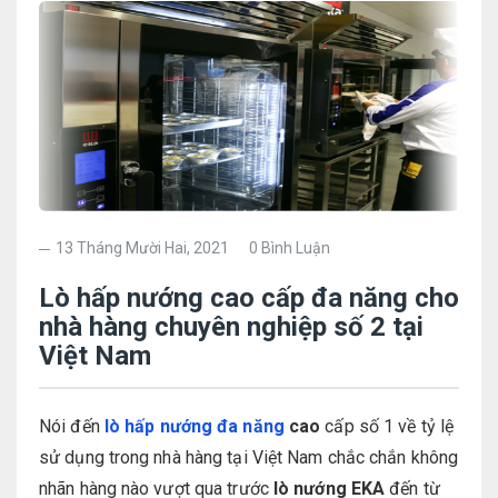
13 Tháng Mười Hai, 2021
0 Bình Luận
Lò hấp nướng cao cấp đa năng cho
nhà hàng chuyên nghiệp số 2 tại
Việt Nam
Nói đến
lò hấp nướng đa năng
cao
cấp số 1 về tỷ lệ
sử dụng trong nhà hàng tại Việt Nam chắc chắn không
nhãn hàng nào vượt qua trước
lò nướng EKA
đến từ