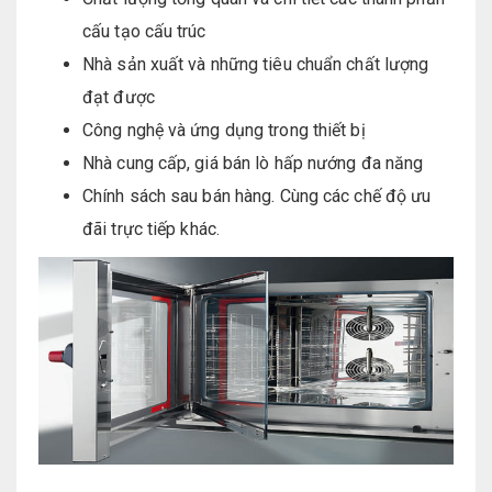
cấu tạo cấu trúc
Nhà sản xuất và những tiêu chuẩn chất lượng
đạt được
Công nghệ và ứng dụng trong thiết bị
Nhà cung cấp, giá bán lò hấp nướng đa năng
Chính sách sau bán hàng. Cùng các chế độ ưu
đãi trực tiếp khác.