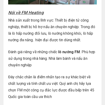
Nói về FM Heating
Nhà sản xuất trong lĩnh vực: Thiết bị điện tử công
nghiệp, thiết bị hỗ trợ nấu ăn chuyên nghiệp. Trong đó
là lò hấp nướng đối lưu, lò nướng không khói, lò hấp
nướng đa năng.. hiện đại được tin dùng nhất.
Đánh giá riêng về những chiếc
lò nướng FM
. Phù hợp
sử dụng trong nhà hàng. Nhà làm bánh và nấu ăn
chuyên nghiệp
Đây chắc chắn là điểm nhấn tạo ra sự khác biệt về
chất lượng và tính chất ưu việt. Quý anh chị hãy lựa
chọn FM một công cụ đắc lực được đầu bếp trên 45
Quốc gia toàn cầu ưa thích