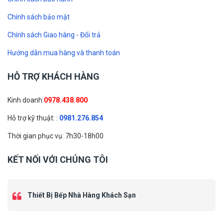
Chính sách bảo mật
Chính sách Giao hàng - Đổi trả
Hướng dẫn mua hàng và thanh toán
HỖ TRỢ KHÁCH HÀNG
Kinh doanh:
0978.438.800
Hỗ trợ kỹ thuật: :
0981.276.854
Thời gian phục vụ: 7h30-18h00
KẾT NỐI VỚI CHÚNG TÔI
Thiết Bị Bếp Nhà Hàng Khách Sạn