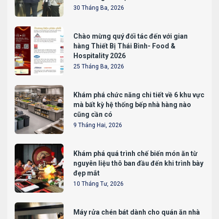
30 Tháng Ba, 2026
Chào mừng quý đối tác đến với gian
hàng Thiết Bị Thái Bình- Food &
Hospitality 2026
25 Tháng Ba, 2026
Khám phá chức năng chi tiết về 6 khu vực
mà bất kỳ hệ thống bếp nhà hàng nào
cũng cần có
9 Tháng Hai, 2026
Khám phá quá trình chế biến món ăn từ
nguyên liệu thô ban đầu đến khi trình bày
đẹp mắt
10 Tháng Tư, 2026
Máy rửa chén bát dành cho quán ăn nhà