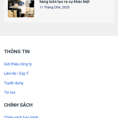
hàng luôn tạo ra sự khác biệt
11 Tháng Chín, 2025
THÔNG TIN
Giới thiệu công ty
Liên Hệ / Góp Ý
Tuyển dụng
Tin tức
CHÍNH SÁCH
Chính sách bảo hành