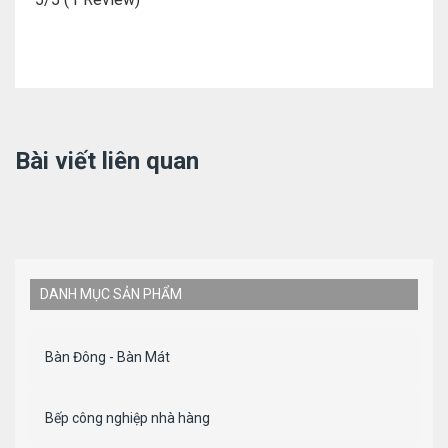
Bài viết liên quan
DANH MỤC SẢN PHẨM
Bàn Đông - Bàn Mát
Bếp công nghiệp nhà hàng