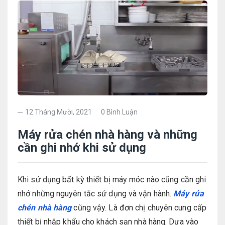
12 Tháng Mười, 2021
0 Bình Luận
Máy rửa chén nhà hàng và những
cần ghi nhớ khi sử dụng
Khi sử dụng bất kỳ thiết bị máy móc nào cũng cần ghi
nhớ những nguyên tắc sử dụng và vận hành.
Máy rửa
chén nhà hàng
cũng vậy. Là đơn chị chuyên cung cấp
thiết bị nhập khẩu cho khách sạn nhà hàng. Dựa vào