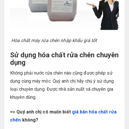
Hóa chất máy rửa chén nhập khẩu giá tốt
Sử dụng hóa chất rửa chén chuyên
dụng
Không phải nước rửa chén nào cũng được phép sử
dụng cùng máy móc. Quý anh chị hãy chú ý sử dụng
loại chuyên dụng. Được nhà sản xuất và chuyên gia
khuyên dùng.
=> Quý anh chị có muốn biết
giá bán hóa chất rửa
chén
không?