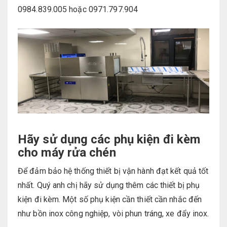
0984.839.005 hoặc 0971.797.904
Hãy sử dụng các phụ kiện đi kèm
cho máy rửa chén
Để đảm bảo hệ thống thiết bị vận hành đạt kết quả tốt
nhất. Quý anh chị hãy sử dụng thêm các thiết bị phụ
kiện đi kèm. Một số phụ kiện cần thiết cần nhắc đến
như bồn inox công nghiệp, vòi phun tráng, xe đẩy inox.