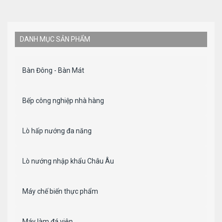
DANH MỤC SẢN PHẨM
Bàn Đông - Bàn Mát
Bếp công nghiệp nhà hàng
Lò hấp nướng đa năng
Lò nướng nhập khẩu Châu Âu
Máy chế biến thực phẩm
Máy làm đá viên