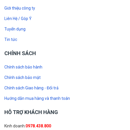
Giới thiệu công ty
Liên Hệ / Góp Ý
Tuyển dụng
Tin tức
CHÍNH SÁCH
Chính sách bảo hành
Chính sách bảo mật
Chính sách Giao hàng - Đổi trả
Hướng dẫn mua hàng và thanh toán
HỖ TRỢ KHÁCH HÀNG
Kinh doanh:
0978.438.800