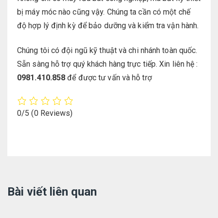
bị máy móc nào cũng vậy. Chúng ta cần có một chế
độ hợp lý định kỳ để bảo dưỡng và kiểm tra vận hành.
Chúng tôi có đội ngũ kỹ thuật và chi nhánh toàn quốc.
Sẵn sàng hỗ trợ quý khách hàng trực tiếp. Xin liên hệ :
0981.410.858
để được tư vấn và hỗ trợ
0/5
(0 Reviews)
Bài viết liên quan