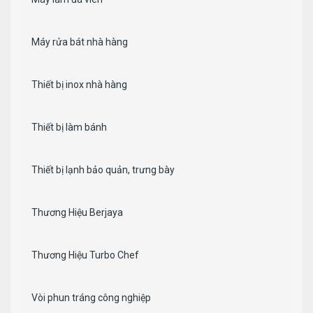
Máy rửa bát nhà hàng
Thiết bị inox nhà hàng
Thiết bị làm bánh
Thiết bị lạnh bảo quản, trưng bày
Thương Hiệu Berjaya
Thương Hiệu Turbo Chef
Vòi phun tráng công nghiệp