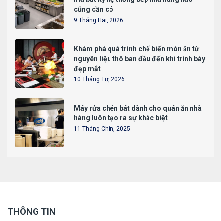
cũng cần có
9 Tháng Hai, 2026
Khám phá quá trình chế biến món ăn từ
nguyên liệu thô ban đầu đến khi trình bày
đẹp mắt
10 Tháng Tư, 2026
Máy rửa chén bát dành cho quán ăn nhà
hàng luôn tạo ra sự khác biệt
11 Tháng Chín, 2025
THÔNG TIN