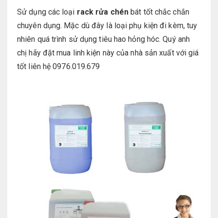
Sử dụng các loại
rack rửa chén
bát tốt chắc chắn
chuyên dụng. Mặc dù đây là loại phụ kiện đi kèm, tuy
nhiên quá trình sử dụng tiêu hao hỏng hóc. Quý anh
chị hãy đặt mua linh kiện này của nhà sản xuất với giá
tốt liên hệ 0976.019.679