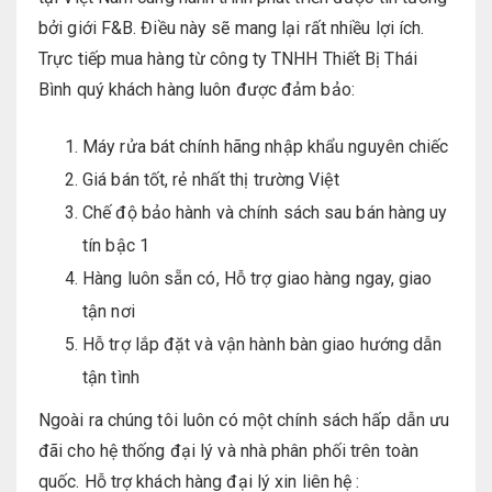
bởi giới F&B. Điều này sẽ mang lại rất nhiều lợi ích.
Trực tiếp mua hàng từ công ty TNHH Thiết Bị Thái
Bình quý khách hàng luôn được đảm bảo:
Máy rửa bát chính hãng nhập khẩu nguyên chiếc
Giá bán tốt, rẻ nhất thị trường Việt
Chế độ bảo hành và chính sách sau bán hàng uy
tín bậc 1
Hàng luôn sẵn có, Hỗ trợ giao hàng ngay, giao
tận nơi
Hỗ trợ lắp đặt và vận hành bàn giao hướng dẫn
tận tình
Ngoài ra chúng tôi luôn có một chính sách hấp dẫn ưu
đãi cho hệ thống đại lý và nhà phân phối trên toàn
quốc. Hỗ trợ khách hàng đại lý xin liên hệ :