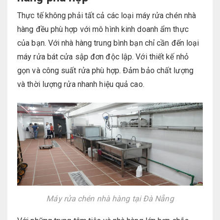
Thực tế không phải tất cả các loại máy rửa chén nhà
hàng đều phù hợp với mô hình kinh doanh ẩm thực
của bạn. Với nhà hàng trung bình bạn chỉ cần đến loại
máy rửa bát cửa sập đơn độc lập. Với thiết kế nhỏ
gọn và công suất rửa phù hợp. Đảm bảo chất lượng
và thời lượng rửa nhanh hiệu quả cao.
Máy rửa chén nhà hàng tại Đà Nẵng