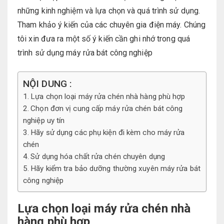
những kinh nghiệm và lựa chọn và quá trình sử dụng.
Tham khảo ý kiến của các chuyên gia điện máy. Chúng
tôi xin đưa ra một số ý kiến cần ghi nhớ trong quá
trình sử dụng máy rửa bát công nghiệp
NỘI DUNG :
Lựa chọn loại máy rửa chén nhà hàng phù hợp
Chọn đơn vị cung cấp máy rửa chén bát công
nghiệp uy tín
Hãy sử dụng các phụ kiện đi kèm cho máy rửa
chén
Sử dụng hóa chất rửa chén chuyên dụng
Hãy kiểm tra bảo dưỡng thường xuyên máy rửa bát
công nghiệp
Lựa chọn loại máy rửa chén nhà
hàng phù hợp