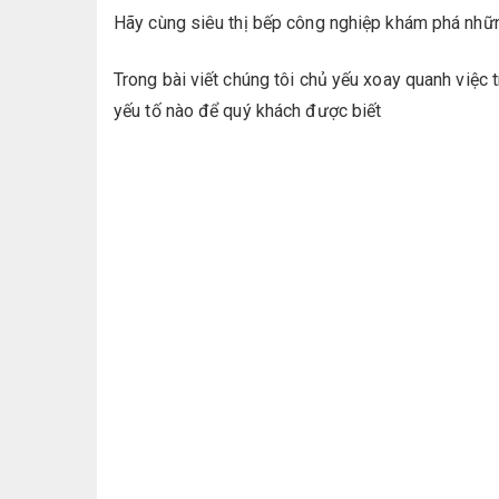
Hãy cùng siêu thị bếp công nghiệp khám phá những 
Trong bài viết chúng tôi chủ yếu xoay quanh việc
yếu tố nào để quý khách được biết