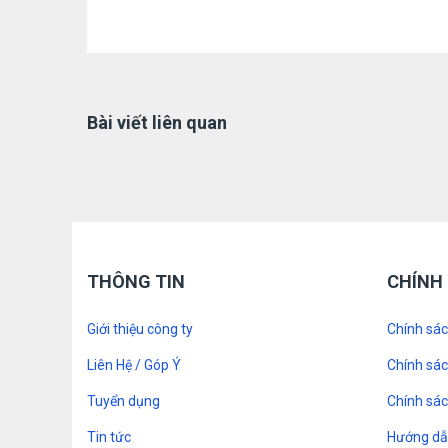
Bài viết liên quan
THÔNG TIN
CHÍNH
Giới thiệu công ty
Chính sá
Liên Hệ / Góp Ý
Chính sá
Tuyển dụng
Chính sác
Tin tức
Hướng dẫ