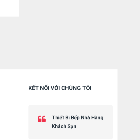
KẾT NỐI VỚI CHÚNG TÔI
Thiết Bị Bếp Nhà Hàng
Khách Sạn