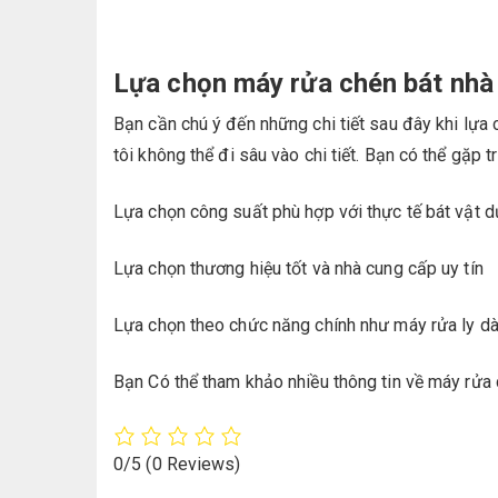
Lựa chọn máy rửa chén bát nhà
Bạn cần chú ý đến những chi tiết sau đây khi lựa 
tôi không thể đi sâu vào chi tiết. Bạn có thể gặp t
Lựa chọn công suất phù hợp với thực tế bát vật 
Lựa chọn thương hiệu tốt và nhà cung cấp uy tín
Lựa chọn theo chức năng chính như máy rửa ly dà
Bạn Có thể tham khảo nhiều thông tin về máy rửa
0/5
(0 Reviews)