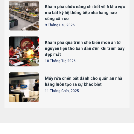
Khám phá chức năng chi tiết về 6 khu vực
mà bất kỳ hệ thống bếp nhà hàng nào
cũng cần có
9 Tháng Hai, 2026
Khám phá quá trình chế biến món ăn từ
nguyên liệu thô ban đầu đến khi trình bày
đẹp mắt
10 Tháng Tư, 2026
Máy rửa chén bát dành cho quán ăn nhà
hàng luôn tạo ra sự khác biệt
11 Tháng Chín, 2025