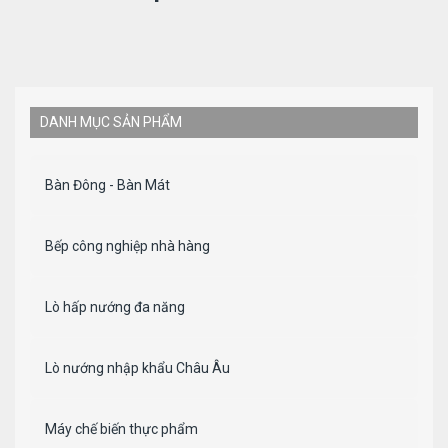
DANH MỤC SẢN PHẨM
Bàn Đông - Bàn Mát
Bếp công nghiệp nhà hàng
Lò hấp nướng đa năng
Lò nướng nhập khẩu Châu Âu
Máy chế biến thực phẩm