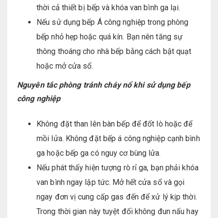
thời cả thiết bị bếp và khóa van bình ga lại.
Nếu sử dụng bếp Á công nghiệp trong phòng
bếp nhỏ hẹp hoặc quá kín. Bạn nên tăng sự
thông thoáng cho nhà bếp bằng cách bật quạt
hoặc mở cửa sổ.
Nguyên tắc phòng tránh cháy nổ khi sử dụng bếp
công nghiệp
Không đặt than lên bàn bếp để đốt lò hoặc để
mồi lửa. Không đặt bếp á công nghiệp cạnh bình
ga hoặc bếp ga có nguy cơ bùng lửa.
Nếu phát thấy hiện tượng rò rỉ ga, bạn phải khóa
van bình ngay lập tức. Mở hết cửa sổ và gọi
ngay đơn vị cung cấp gas đến để xử lý kịp thời.
Trong thời gian này tuyệt đối không đun nấu hay