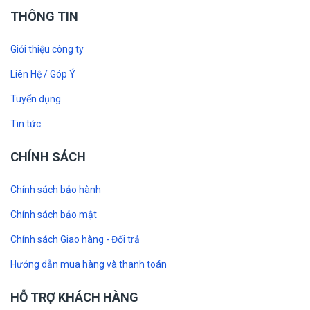
THÔNG TIN
Giới thiệu công ty
Liên Hệ / Góp Ý
Tuyển dụng
Tin tức
CHÍNH SÁCH
Chính sách bảo hành
Chính sách bảo mật
Chính sách Giao hàng - Đổi trả
Hướng dẫn mua hàng và thanh toán
HỖ TRỢ KHÁCH HÀNG