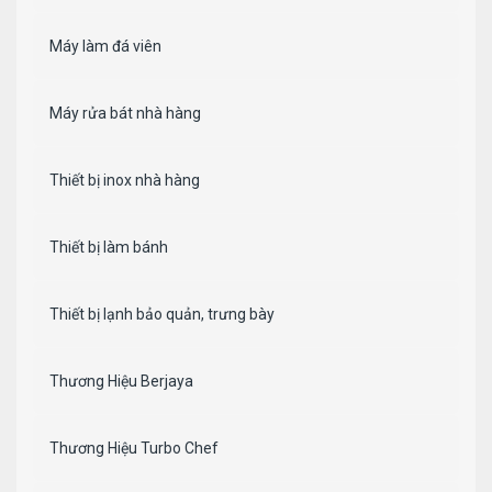
Máy làm đá viên
Máy rửa bát nhà hàng
Thiết bị inox nhà hàng
Thiết bị làm bánh
Thiết bị lạnh bảo quản, trưng bày
Thương Hiệu Berjaya
Thương Hiệu Turbo Chef