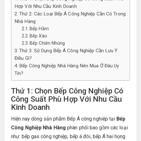
Hợp Với Nhu Cầu Kinh Doanh
Thứ 2: Các Loại Bếp Á Công Nghiệp Cần Có Trong
Nhà Hàng
Bếp Hầm
Bếp Xào
Bếp Chiên Nhúng
Thứ 3: Sử Dụng Bếp Á Công Nghiệp Cần Lưu Ý
Điều Gì?
Bếp Công Nghiệp Nhà Hàng Nên Mua Ở Đâu Uy
Tín?
Thứ 1: Chọn Bếp Công Nghiệp Có
Công Suất Phù Hợp Với Nhu Cầu
Kinh Doanh
Hiện nay dòng sản phẩm Bếp Á công nghiệp tại
Bếp
Công Nghiệp Nhà Hàng
phân phối bao gồm các loại
như: bếp gas công nghiệp, bếp á đôi, bếp Á hai họng