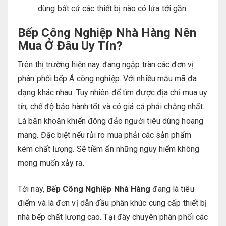
dùng bất cứ các thiết bị nào có lửa tới gần.
Bếp Công Nghiệp Nhà Hàng Nên
Mua Ở Đâu Uy Tín?
Trên thị trường hiện nay đang ngập tràn các đơn vị
phân phối bếp Á công nghiệp. Với nhiều mẫu mã đa
dạng khác nhau. Tuy nhiên để tìm được địa chỉ mua uy
tín, chế độ bảo hành tốt và có giá cả phải chăng nhất.
Là băn khoăn khiến đông đảo người tiêu dùng hoang
mang. Đặc biệt nếu rủi ro mua phải các sản phẩm
kém chất lượng. Sẽ tiềm ẩn những nguy hiểm không
mong muốn xảy ra.
Tới nay,
Bếp Công Nghiệp Nhà Hàng
đang là tiêu
điểm và là đơn vị dẫn đầu phân khúc cung cấp thiết bị
nhà bếp chất lượng cao. Tại đây chuyên phân phối các