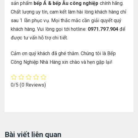
sản phẩm
bếp Á & bếp Âu công nghiệp
chính hãng.
Chất lượng uy tín, cam kết làm hài lòng khách hàng chỉ
sau 1 lần phục vụ. Mọi thắc mắc cần giải quyết quý
khách hàng. Vui lòng gọi tới hotline:
0971.797.904
để
được tư vấn hỗ trợ chi tiết.
Cảm ơn quý khách đã ghé thăm. Chúng tôi là Bếp
Công Nghiệp Nhà Hàng xin chào và hẹn gặp lại!
0/5
(0 Reviews)
Bài viết liên quan