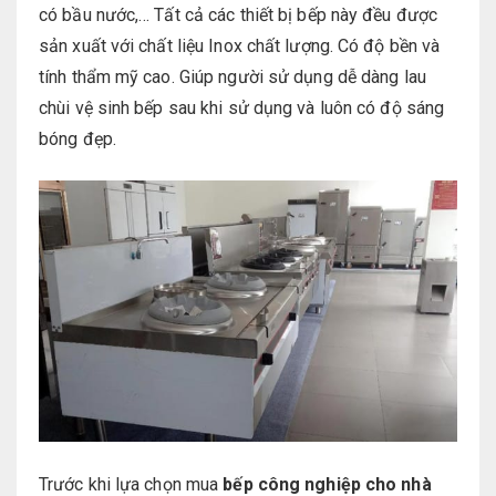
có bầu nước,… Tất cả các thiết bị bếp này đều được
sản xuất với chất liệu Inox chất lượng. Có độ bền và
tính thẩm mỹ cao. Giúp người sử dụng dễ dàng lau
chùi vệ sinh bếp sau khi sử dụng và luôn có độ sáng
bóng đẹp.
Trước khi lựa chọn mua
bếp công nghiệp cho nhà