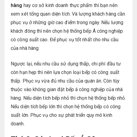
hàng
hay cơ sở kinh doanh thực phẩm thì bạn nên
xem xét tổng quan diện tích. Và lượng khách hàng cần
phục vụ ở những giờ cao điểm trong ngày. Nếu lượng
khách đông thì nên chọn hệ thống bếp Á công nghiệp
có công suất cao. Để phục vụ tốt nhất cho nhu cầu
của nhà hàng.
Ngược lại, nếu nhu cầu sử dụng thấp, chi phí đầu tư
còn hạn hẹp thì nên lựa chọn loại bếp có công suất
thấp. Phục vụ vừa đủ nhu cầu của quán ăn. Còn tùy
thuộc vào không gian đặt bếp á công nghiệp của nhà
hàng. Nếu diện tích bếp nhỏ thì chọn hệ thống bếp nhỏ.
Nếu diện tích bếp lớn thì chọn hệ thống bếp có công
suất lớn. Phục vụ cho sự phát triển quy mô kinh
doanh.