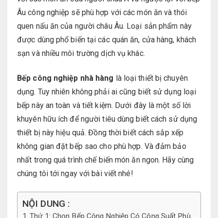
Âu công nghiệp sẽ phù hợp với các món ăn và thói
quen nấu ăn của người châu Âu. Loại sản phẩm này
được dùng phổ biến tại các quán ăn, cửa hàng, khách
sạn và nhiều môi trường dịch vụ khác.
Bếp công nghiệp nhà hàng
là loại thiết bị chuyên
dụng. Tuy nhiên không phải ai cũng biết sử dụng loại
bếp này an toàn và tiết kiệm. Dưới đây là một số lời
khuyên hữu ích để người tiêu dùng biết cách sử dụng
thiết bị này hiệu quả. Đồng thời biết cách sắp xếp
không gian đặt bếp sao cho phù hợp. Và đảm bảo
nhất trong quá trình chế biến món ăn ngon. Hãy cùng
chúng tôi tới ngay với bài viết nhé!
NỘI DUNG :
Thứ 1: Chọn Bếp Công Nghiệp Có Công Suất Phù