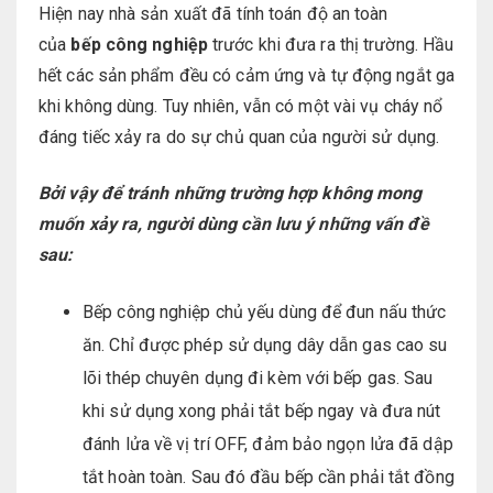
Hiện nay nhà sản xuất đã tính toán độ an toàn
của
bếp công nghiệp
trước khi đưa ra thị trường. Hầu
hết các sản phẩm đều có cảm ứng và tự động ngắt ga
khi không dùng. Tuy nhiên, vẫn có một vài vụ cháy nổ
đáng tiếc xảy ra do sự chủ quan của người sử dụng.
Bởi vậy để tránh những trường hợp không mong
muốn xảy ra, người dùng cần lưu ý những vấn đề
sau:
Bếp công nghiệp chủ yếu dùng để đun nấu thức
ăn. Chỉ được phép sử dụng dây dẫn gas cao su
lõi thép chuyên dụng đi kèm với bếp gas. Sau
khi sử dụng xong phải tắt bếp ngay và đưa nút
đánh lửa về vị trí OFF, đảm bảo ngọn lửa đã dập
tắt hoàn toàn. Sau đó đầu bếp cần phải tắt đồng