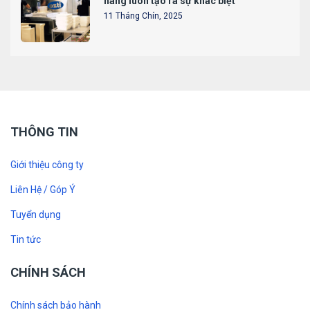
hàng luôn tạo ra sự khác biệt
11 Tháng Chín, 2025
THÔNG TIN
Giới thiệu công ty
Liên Hệ / Góp Ý
Tuyển dụng
Tin tức
CHÍNH SÁCH
Chính sách bảo hành