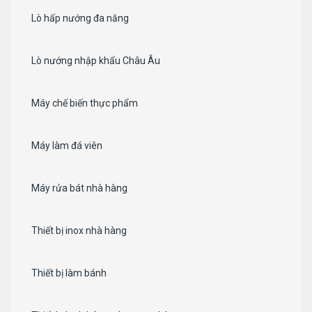
Lò hấp nướng đa năng
Lò nướng nhập khẩu Châu Âu
Máy chế biến thực phẩm
Máy làm đá viên
Máy rửa bát nhà hàng
Thiết bị inox nhà hàng
Thiết bị làm bánh