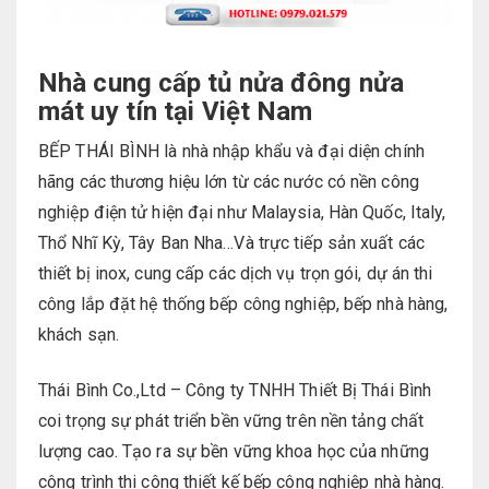
Nhà cung cấp tủ nửa đông nửa
mát uy tín tại Việt Nam
BẾP THÁI BÌNH là nhà nhập khẩu và đại diện chính
hãng các thương hiệu lớn từ các nước có nền công
nghiệp điện tử hiện đại như Malaysia, Hàn Quốc, Italy,
Thổ Nhĩ Kỳ, Tây Ban Nha…Và trực tiếp sản xuất các
thiết bị inox, cung cấp các dịch vụ trọn gói, dự án thi
công lắp đặt hệ thống bếp công nghiệp, bếp nhà hàng,
khách sạn.
Thái Bình Co.,Ltd – Công ty TNHH Thiết Bị Thái Bình
coi trọng sự phát triển bền vững trên nền tảng chất
lượng cao. Tạo ra sự bền vững khoa học của những
công trình thi công thiết kế bếp công nghiệp nhà hàng.