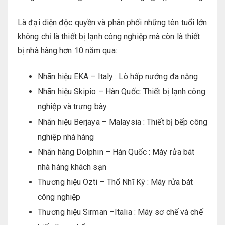
Là đại diện độc quyền và phân phối những tên tuổi lớn
không chỉ là thiết bị lạnh công nghiệp mà còn là thiết
bị nhà hàng hơn 10 năm qua:
Nhãn hiệu EKA – Italy : Lò hấp nướng đa năng
Nhãn hiệu Skipio – Hàn Quốc: Thiết bị lạnh công
nghiệp và trưng bày
Nhãn hiệu Berjaya – Malaysia : Thiết bị bếp công
nghiệp nhà hàng
Nhãn hàng Dolphin – Hàn Quốc : Máy rửa bát
nhà hàng khách sạn
Thương hiệu Ozti – Thổ Nhĩ Kỳ : Máy rửa bát
công nghiệp
Thương hiệu Sirman –Italia : Máy sơ chế và chế