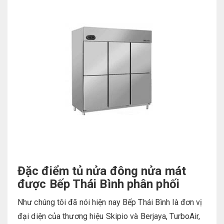
Đặc điểm tủ nửa đông nửa mát
được Bếp Thái Bình phân phối
Như chúng tôi đã nói hiện nay Bếp Thái Bình là đơn vị
đại diện của thương hiệu Skipio và Berjaya, TurboAir,