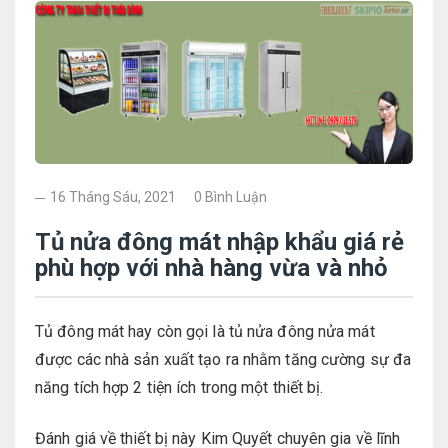
16 Tháng Sáu, 2021
0 Bình Luận
Tủ nửa đông mát nhập khẩu giá rẻ
phù hợp với nhà hàng vừa và nhỏ
Tủ đông mát hay còn gọi là tủ nửa đông nửa mát
được các nhà sản xuất tạo ra nhằm tăng cường sự đa
năng tích hợp 2 tiện ích trong một thiết bị.
Đánh giá về thiết bị này Kim Quyết chuyên gia về lĩnh