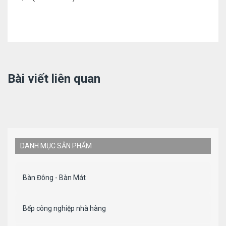
Bài viết liên quan
DANH MỤC SẢN PHẨM
Bàn Đông - Bàn Mát
Bếp công nghiệp nhà hàng