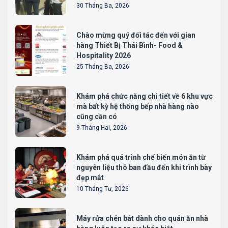
30 Tháng Ba, 2026
Chào mừng quý đối tác đến với gian
hàng Thiết Bị Thái Bình- Food &
Hospitality 2026
25 Tháng Ba, 2026
Khám phá chức năng chi tiết về 6 khu vực
mà bất kỳ hệ thống bếp nhà hàng nào
cũng cần có
9 Tháng Hai, 2026
Khám phá quá trình chế biến món ăn từ
nguyên liệu thô ban đầu đến khi trình bày
đẹp mắt
10 Tháng Tư, 2026
Máy rửa chén bát dành cho quán ăn nhà