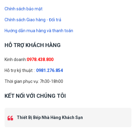
Chính sách bảo mật
Chính sách Giao hàng - Đổi trả
Hướng dẫn mua hàng và thanh toán
HỖ TRỢ KHÁCH HÀNG
Kinh doanh:
0978.438.800
Hỗ trợ kỹ thuật: :
0981.276.854
Thời gian phục vụ: 7h30-18h00
KẾT NỐI VỚI CHÚNG TÔI
Thiết Bị Bếp Nhà Hàng Khách Sạn