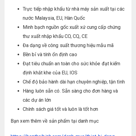
Trực tiếp nhập khẩu từ nhà máy sản xuất tại các
nước Malaysia, EU, Hàn Quốc
Minh bạch nguồn gốc xuất xứ cung cấp chứng
thư xuất nhập khẩu CO, CQ, CE
Đa dạng về công suất thương hiệu mẫu mã
Bền bỉ và tính ổn định cao
Đạt tiêu chuẩn an toàn cho sức khỏe đạt kiểm
định khắt khe của EU, IOS
Chế độ bảo hành dài hạn chuyên nghiệp, tận tình
Hàng luôn sẵn có. Sẵn sàng cho đơn hàng và
các dự án lớn
Chính sách giá tốt và luôn là tốt hơn
Bạn xem thêm về sản phẩm tại danh mục