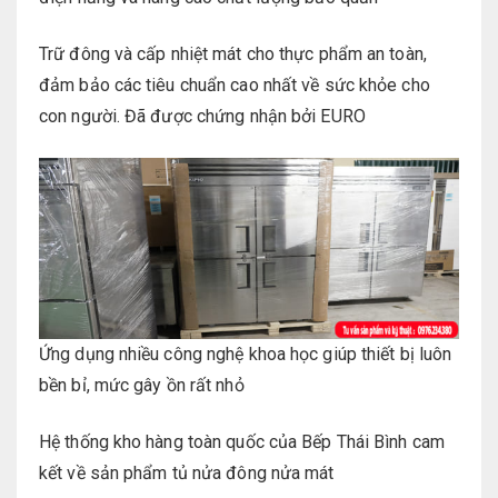
Trữ đông và cấp nhiệt mát cho thực phẩm an toàn,
đảm bảo các tiêu chuẩn cao nhất về sức khỏe cho
con người. Đã được chứng nhận bởi EURO
Ứng dụng nhiều công nghệ khoa học giúp thiết bị luôn
bền bỉ, mức gây ồn rất nhỏ
Hệ thống kho hàng toàn quốc của Bếp Thái Bình cam
kết về sản phẩm tủ nửa đông nửa mát