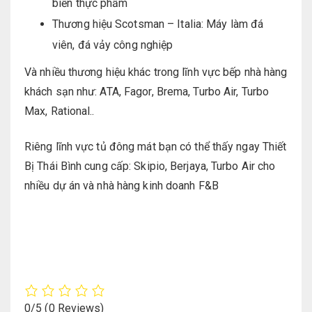
biến thực phẩm
Thương hiệu Scotsman – Italia: Máy làm đá
viên, đá vảy công nghiệp
Và nhiều thương hiệu khác trong lĩnh vực bếp nhà hàng
khách sạn như: ATA, Fagor, Brema, Turbo Air, Turbo
Max, Rational..
Riêng lĩnh vực tủ đông mát bạn có thể thấy ngay Thiết
Bị Thái Bình cung cấp: Skipio, Berjaya, Turbo Air cho
nhiều dự án và nhà hàng kinh doanh F&B
0/5
(0 Reviews)